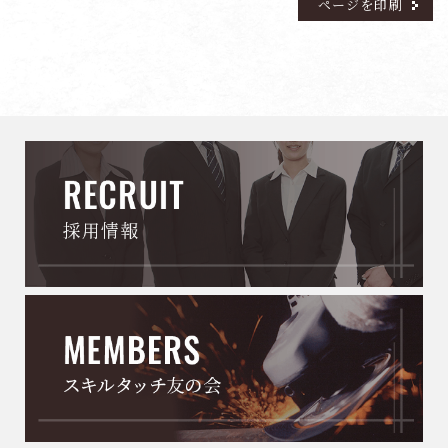
ページを印刷