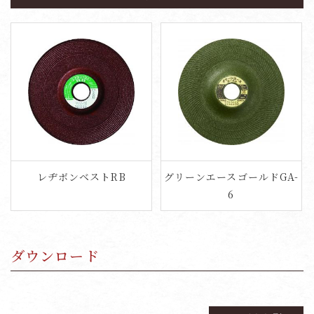
レヂボンベストRB
グリーンエースゴールドGA-
6
ダウンロード