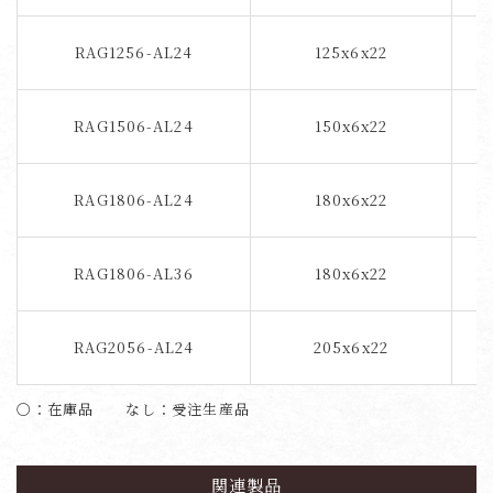
RAG1256-AL24
125x6x22
RAG1506-AL24
150x6x22
RAG1806-AL24
180x6x22
RAG1806-AL36
180x6x22
RAG2056-AL24
205x6x22
〇：在庫品 なし：受注生産品
関連製品