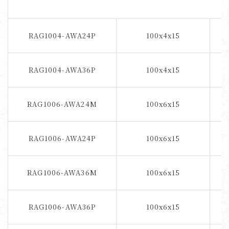
RAG1004-AWA24P
100x4x15
RAG1004-AWA36P
100x4x15
RAG1006-AWA24M
100x6x15
RAG1006-AWA24P
100x6x15
RAG1006-AWA36M
100x6x15
RAG1006-AWA36P
100x6x15