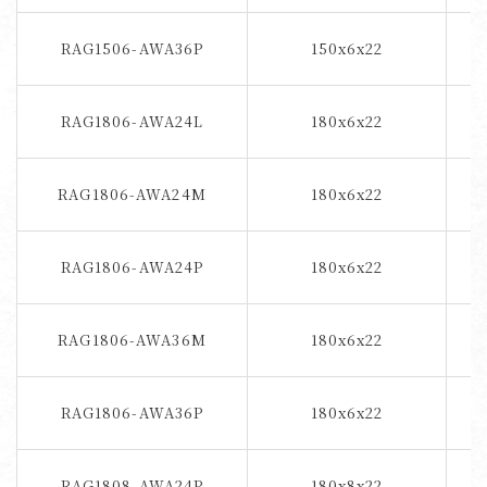
RAG1506-AWA36P
150x6x22
RAG1806-AWA24L
180x6x22
RAG1806-AWA24M
180x6x22
RAG1806-AWA24P
180x6x22
RAG1806-AWA36M
180x6x22
RAG1806-AWA36P
180x6x22
RAG1808-AWA24P
180x8x22