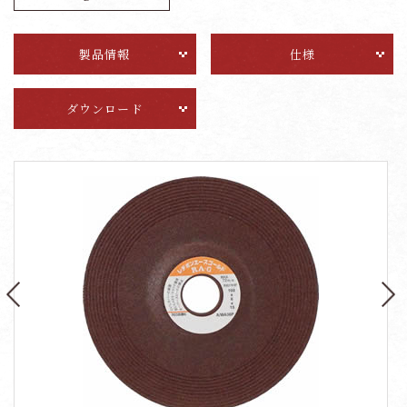
製品情報
仕様
ダウンロード