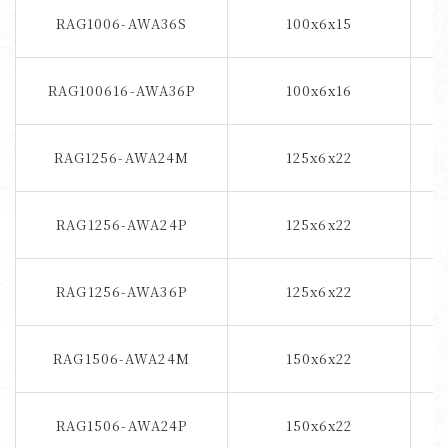
RAG1006-AWA36S
100x6x15
RAG100616-AWA36P
100x6x16
RAG1256-AWA24M
125x6x22
RAG1256-AWA24P
125x6x22
RAG1256-AWA36P
125x6x22
RAG1506-AWA24M
150x6x22
RAG1506-AWA24P
150x6x22