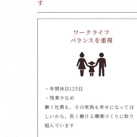
す
ワークライフ
バランスを重視
・年間休日125日
・残業少なめ
働く社員も、その家族も幸せになってほ
しいから、長く働ける環境づくりに取り
組んでいます