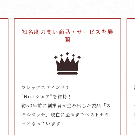
知名度の高い商品・
サービスを展
開
フレックスマインドで
“No.1シェア”を維持！
約50年前に創業者が生み出した製品「ス
キルタッチ」現在に至るまでベストセラ
ーとなっています