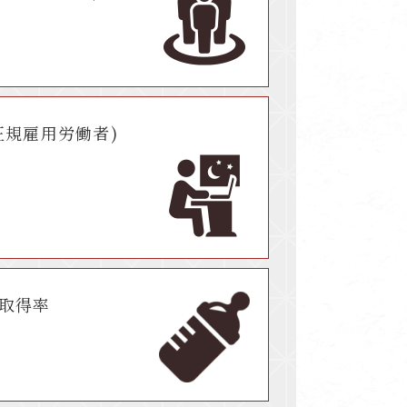
正規雇用労働者)
取得率