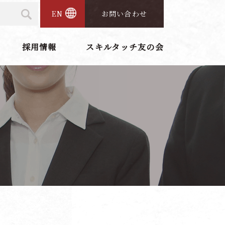
EN
お問い合わせ
採用情報
スキルタッチ友の会