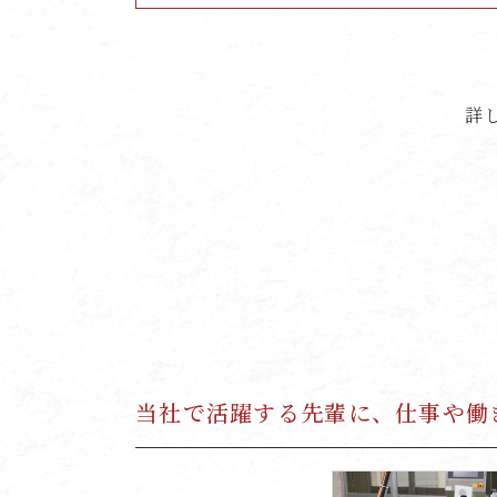
詳
当社で活躍する先輩に、仕事や働