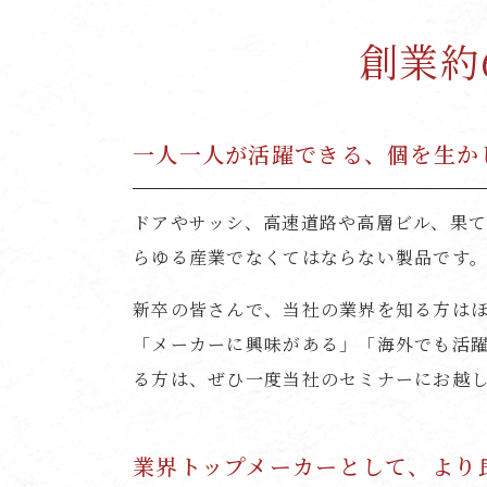
創業約
一人一人が活躍できる、個を生か
ドアやサッシ、高速道路や高層ビル、果
らゆる産業でなくてはならない製品です
新卒の皆さんで、当社の業界を知る方は
「メーカーに興味がある」「海外でも活
る方は、ぜひ一度当社のセミナーにお越
業界トップメーカーとして、より