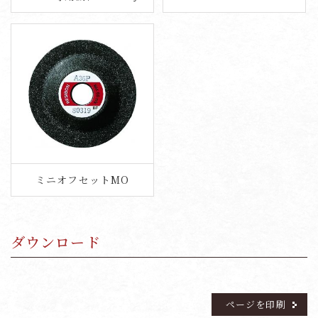
ミニオフセットMO
ダウンロード
ページを印刷