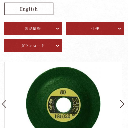
English
製品情報
仕様
ダウンロード