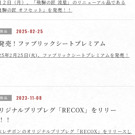
月２日（月）、「飛騨の匠 流星」のリニューアル品である
飛騨の匠 オフセット」を発売！！
2025-02-25
新製品
発売！ファブリックシートプレミアム
025年2月25日(火)、ファブリックシートプレミアムを発売！
2023-11-08
新製品
リジナルプリプレグ「RECOX」をリリー
！！
本レヂボンのオリジナルプリプレグ「RECOX」をリリースし