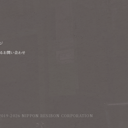
ジ
るお問い合わせ
2019-2026 NIPPON RESIBON CORPORATION