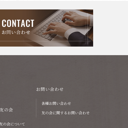
お問い合わせ
各種お問い合わせ
友の会
友の会に関するお問い合わせ
友の会について