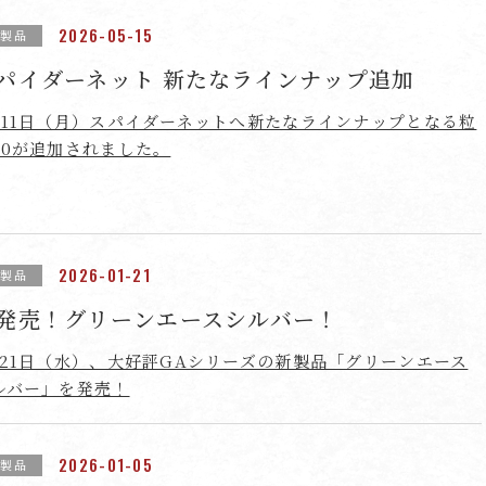
2026-05-15
新製品
パイダーネット 新たなラインナップ追加
月11日（月）スパイダーネットへ新たなラインナップとなる粒
60が追加されました。
2026-01-21
新製品
発売！グリーンエースシルバー！
月21日（水）、大好評GAシリーズの新製品「グリーンエース
ルバー」を発売！
2026-01-05
新製品