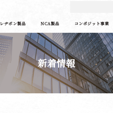
レヂボン製品
NCA製品
コンポジット事業
新着情報