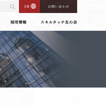
EN
お問い合わせ
採用情報
スキルタッチ友の会