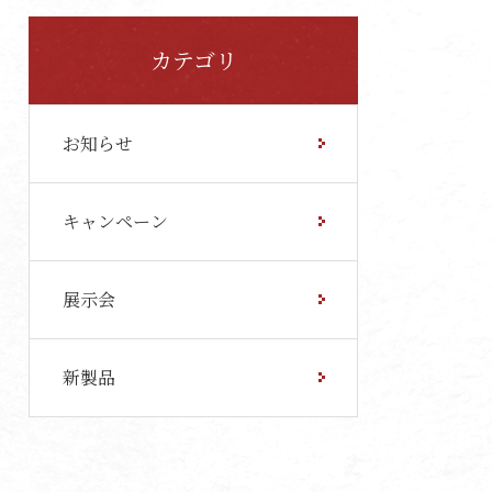
カテゴリ
お知らせ
キャンペーン
展示会
新製品