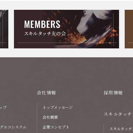
会社情報
採用情報
ップ
トップメッセージ
スキルタッチ
会社概要
グエコシステム
企業コンセプト
スキルタッチ