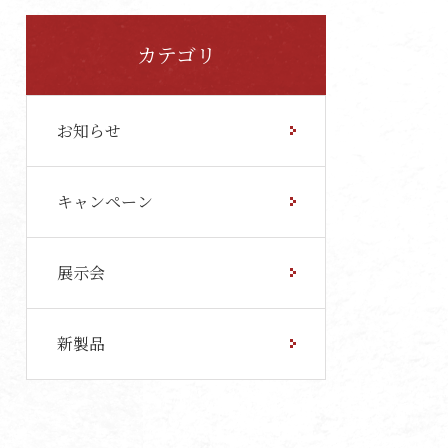
カテゴリ
お知らせ
キャンペーン
展示会
新製品