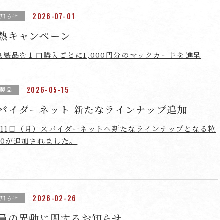
2026-07-01
お知らせ
熱キャンペーン
象製品を１口購入ごとに1,000円分のマックカードを進呈
2026-05-15
新製品
パイダーネット 新たなラインナップ追加
月11日（月）スパイダーネットへ新たなラインナップとなる粒
60が追加されました。
2026-02-26
お知らせ
員の異動に関するお知らせ