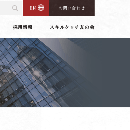
EN
お問い合わせ
採用情報
スキルタッチ友の会