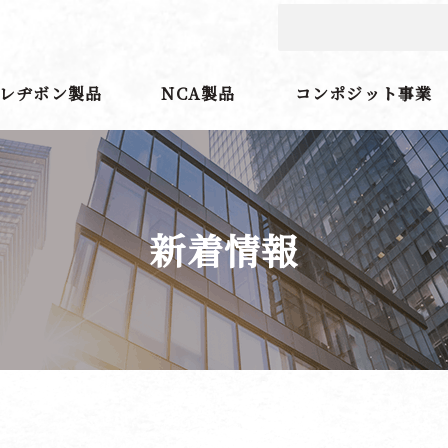
レヂボン製品
NCA製品
コンポジット事業
新着情報