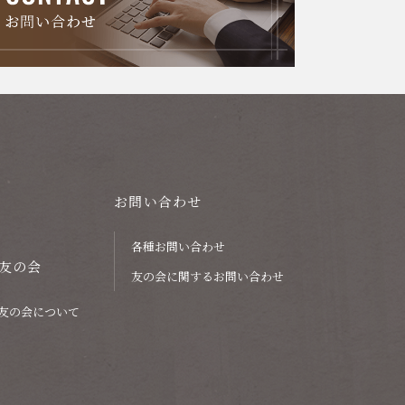
お問い合わせ
各種お問い合わせ
友の会
友の会に関するお問い合わせ
友の会について