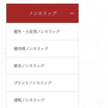
ノンスリップ
屋外・土足用ノンスリップ
屋内用ノンスリップ
蛍光ノンスリップ
プリントノンスリップ
透明ノンスリップ