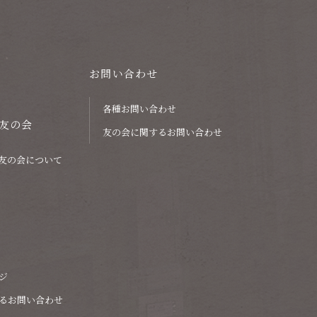
お問い合わせ
各種お問い合わせ
友の会
友の会に関するお問い合わせ
友の会について
ジ
るお問い合わせ