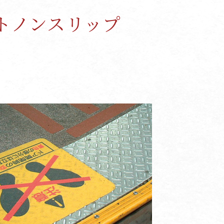
トノンスリップ