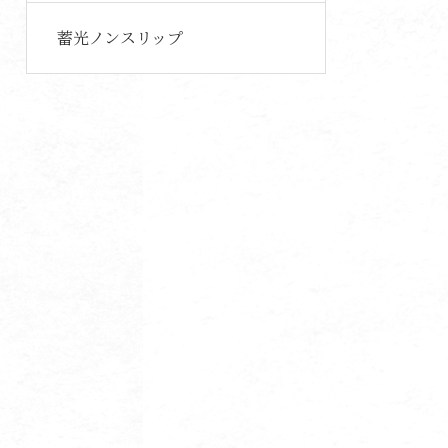
蓄光ノンスリップ