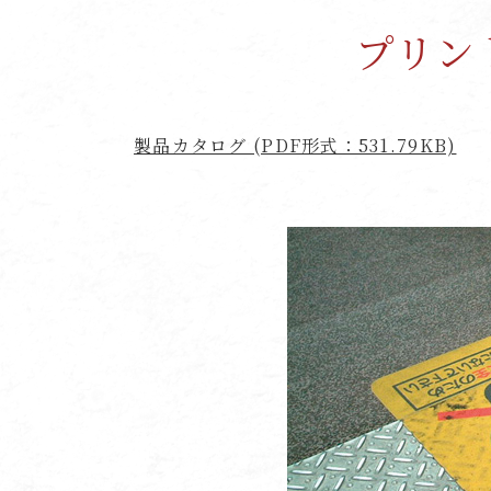
プリン
製品カタログ (PDF形式：531.79KB)