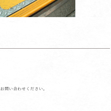
はお問い合わせください。