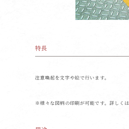
特長
注意喚起を文字や絵で行います。
※様々な図柄の印刷が可能です。詳しく