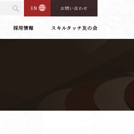
EN
お問い合わせ
採用情報
スキルタッチ友の会