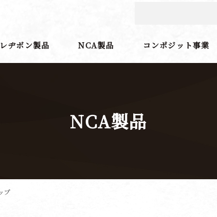
レヂボン製品
NCA製品
コンポジット事業
NCA製品
ップ